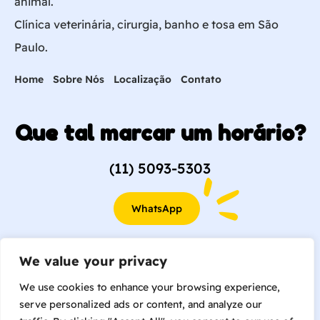
animal.
Clínica veterinária, cirurgia, banho e tosa em São
Paulo.
Home
Sobre Nós
Localização
Contato
Que tal marcar um horário?
(11) 5093-5303
WhatsApp
(11) 99362-2109
We value your privacy
We use cookies to enhance your browsing experience,
serve personalized ads or content, and analyze our