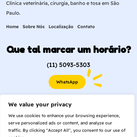
Clínica veterinária, cirurgia, banho e tosa em São
Paulo.
Home
Sobre Nós
Localização
Contato
Que tal marcar um horário?
(11) 5093-5303
WhatsApp
(11) 99362-2109
We value your privacy
We use cookies to enhance your browsing experience,
serve personalized ads or content, and analyze our
traffic. By clicking "Accept All", you consent to our use of